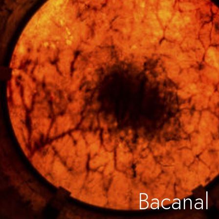
Bacanal