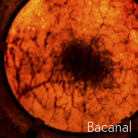
Bacanal