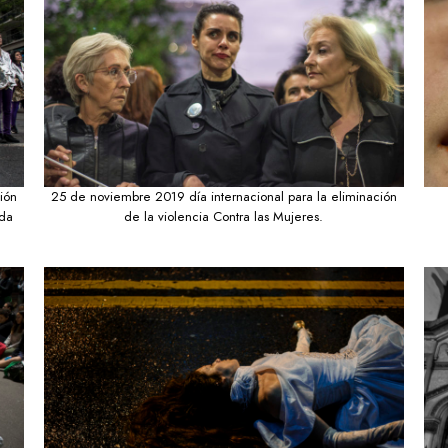
ión
25 de noviembre 2019 día internacional para la eliminación
ada
de la violencia Contra las Mujeres.