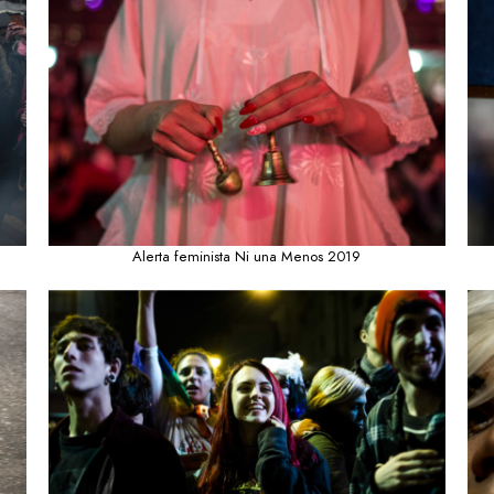
Alerta feminista Ni una Menos 2019