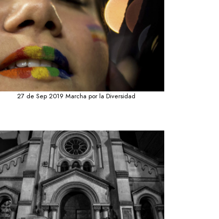
27 de Sep 2019 Marcha por la Diversidad