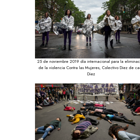
25 de noviembre 2019 día internacional para la eliminac
de la violencia Contra las Mujeres, Colectivo Diez de c
Diez