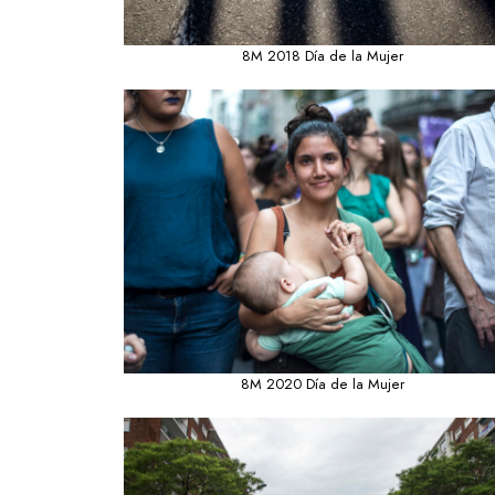
8M 2018 Día de la Mujer
8M 2020 Día de la Mujer