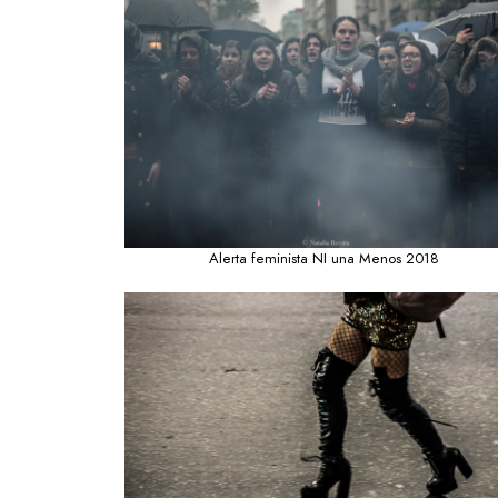
Alerta feminista NI una Menos 2018