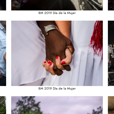
8M 2019 Día de la Mujer
8M 2019 Día de la Mujer