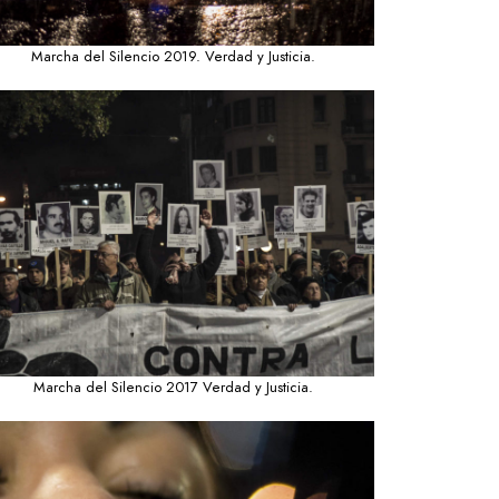
Marcha del Silencio 2019. Verdad y Justicia.
Marcha del Silencio 2017 Verdad y Justicia.