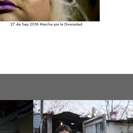
27 de Sep 2018 Marcha por la Diversidad