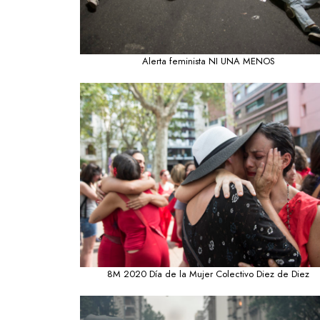
Alerta feminista NI UNA MENOS
8M 2020 Día de la Mujer Colectivo Diez de Diez