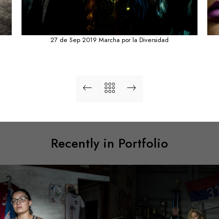
27 de Sep 2019 Marcha por la Diversidad
Recently in Portfolio