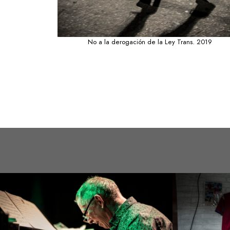
No a la derogación de la Ley Trans. 2019