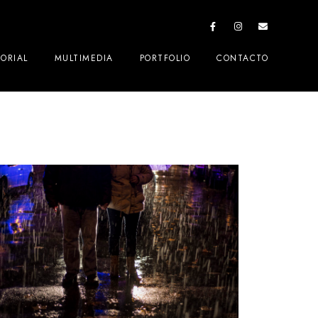
TORIAL
MULTIMEDIA
PORTFOLIO
CONTACTO