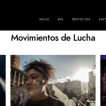
INICIO
BIO
PROYECTOS
EDI
Movimientos de Lucha